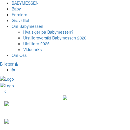
BABYMESSEN
Baby
Foreldre
Graviditet
Om Babymessen
Hva skjer på Babymessen?
Utstilleroversikt Babymessen 2026
Utstillere 2026
Videoarkiv
Om Oss
Billetter