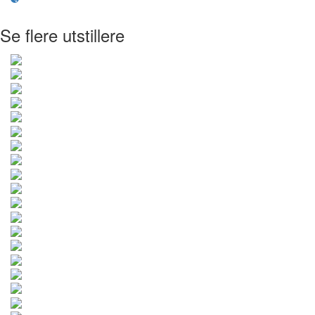
Se flere utstillere