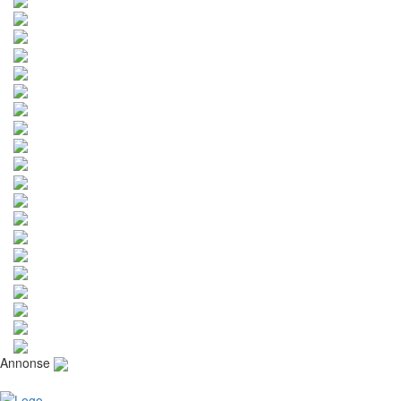
Annonse