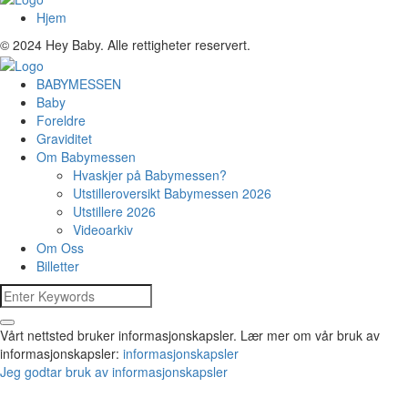
Hjem
© 2024 Hey Baby. Alle rettigheter reservert.
BABYMESSEN
Baby
Foreldre
Graviditet
Om Babymessen
Hvaskjer på Babymessen?
Utstilleroversikt Babymessen 2026
Utstillere 2026
Videoarkiv
Om Oss
Billetter
Vårt nettsted bruker informasjonskapsler. Lær mer om vår bruk av
informasjonskapsler:
informasjonskapsler
Jeg godtar bruk av informasjonskapsler